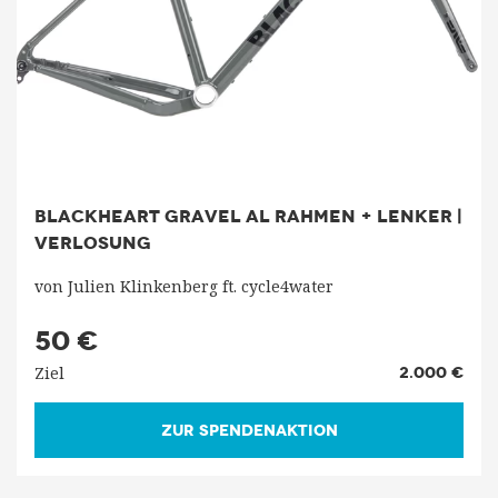
BLACKHEART GRAVEL AL RAHMEN + LENKER |
VERLOSUNG
von Julien Klinkenberg ft. cycle4water
50 €
Ziel
2.000 €
ZUR SPENDENAKTION