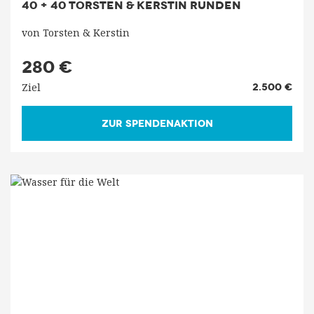
40 + 40 TORSTEN & KERSTIN RUNDEN
von Torsten & Kerstin
280 €
Ziel
2.500 €
ZUR SPENDENAKTION