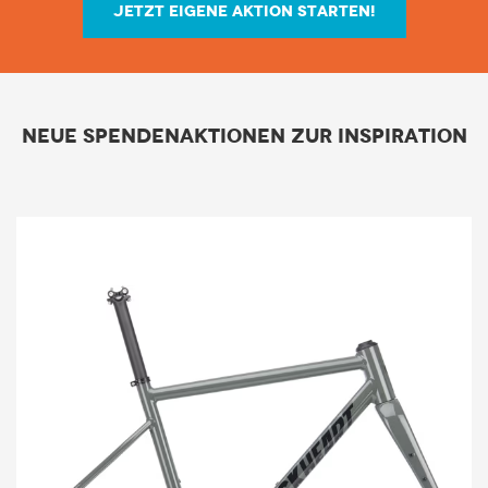
JETZT EIGENE AKTION STARTEN!
Neue Spendenaktionen zur Inspiration