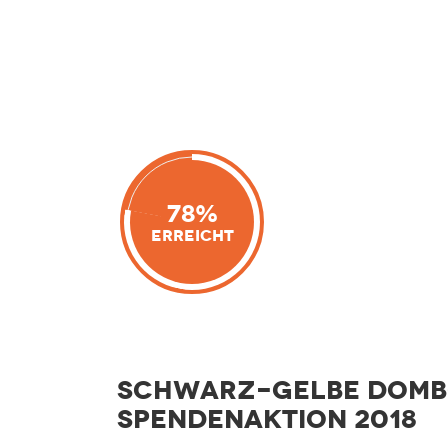
78%
Erreicht
Schwarz-gelbe DOmB
Spendenaktion 2018