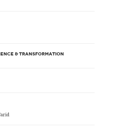
LENCE & TRANSFORMATION
Farid