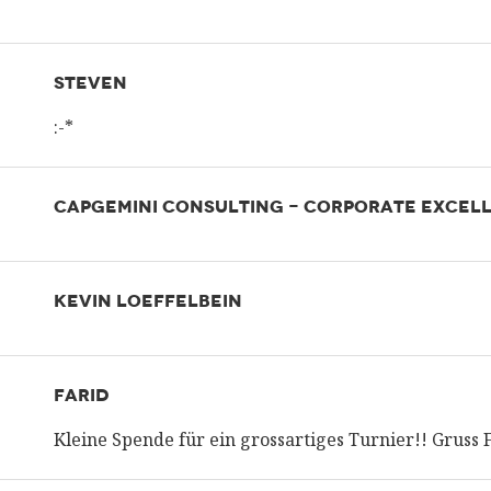
STEVEN
:-*
CAPGEMINI CONSULTING - CORPORATE EXCEL
KEVIN LOEFFELBEIN
FARID
Kleine Spende für ein grossartiges Turnier!! Gruss 