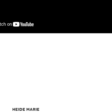
HEIDE MARIE