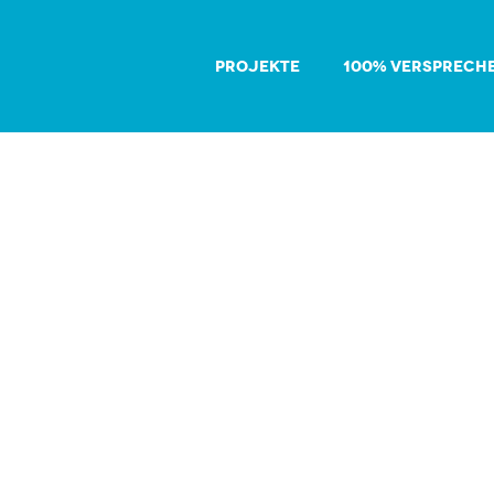
PROJEKTE
100% VERSPRECH