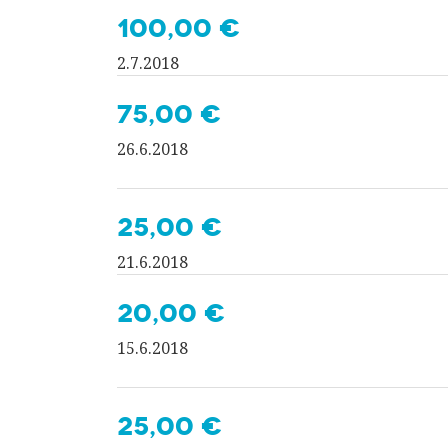
100,00 €
2.7.2018
75,00 €
26.6.2018
25,00 €
21.6.2018
20,00 €
15.6.2018
25,00 €