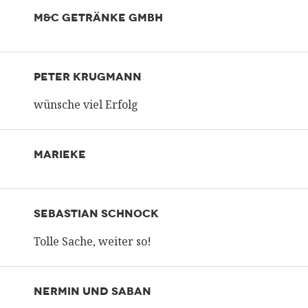
M&C GETRÄNKE GMBH
PETER KRUGMANN
wünsche viel Erfolg
MARIEKE
SEBASTIAN SCHNOCK
Tolle Sache, weiter so!
NERMIN UND SABAN