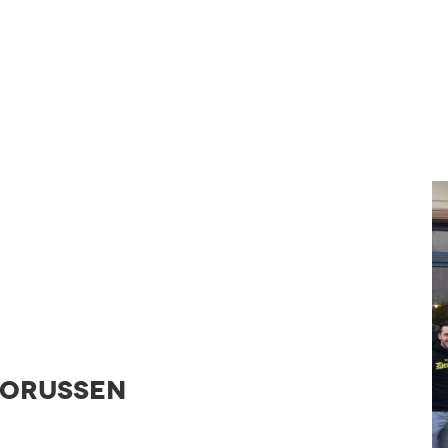
orussen