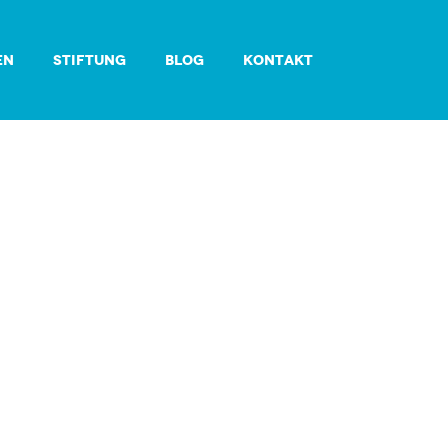
EN
STIFTUNG
BLOG
KONTAKT