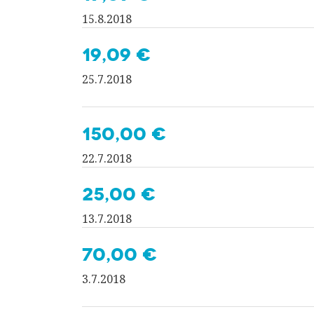
15.8.2018
19,09 €
25.7.2018
150,00 €
22.7.2018
25,00 €
13.7.2018
70,00 €
3.7.2018