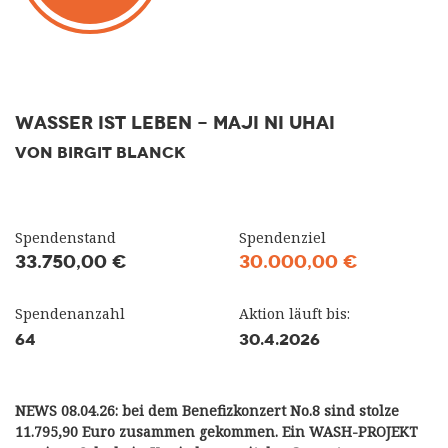
WASSER IST LEBEN - MAJI NI UHAI
VON BIRGIT BLANCK
Spendenstand
Spendenziel
33.750,00 €
30.000,00 €
Spendenanzahl
Aktion läuft bis:
64
30.4.2026
NEWS 08.04.26: bei dem Benefizkonzert No.8 sind stolze
11.795,90 Euro zusammen gekommen. Ein WASH-PROJEKT