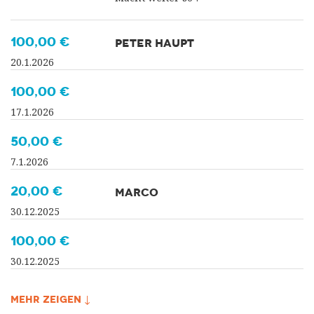
100,00 €
PETER HAUPT
20.1.2026
100,00 €
17.1.2026
50,00 €
7.1.2026
20,00 €
MARCO
30.12.2025
100,00 €
30.12.2025
MEHR ZEIGEN ↓