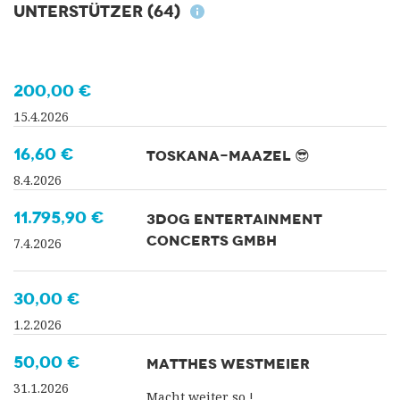
Unterstützer
(64)
200,00 €
15.4.2026
16,60 €
TOSKANA-MAAZEL 😎
8.4.2026
11.795,90 €
3DOG ENTERTAINMENT
CONCERTS GMBH
7.4.2026
30,00 €
1.2.2026
50,00 €
MATTHES WESTMEIER
31.1.2026
Macht weiter so !