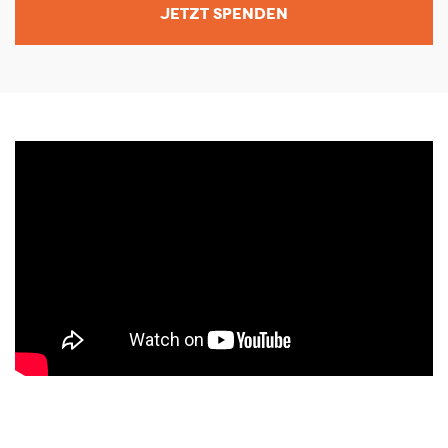
JETZT SPENDEN