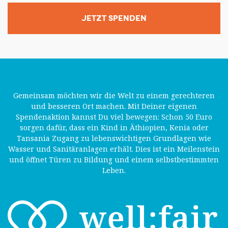
JETZT SPENDEN
Gemeinsam möchten wir die Welt zu einem gerechteren
und besseren Ort machen. Mit Deiner eigenen
Spendenaktion kannst Du viel bewegen: Schon 50 Euro
sorgen dafür, dass ein Kind in Äthiopien, Kenia oder
Tansania Zugang zu lebenswichtigen Grundlagen wie
Wasser und Sanitäranlagen erhält. Dies ist ein Meilenstein
und öffnet Türen zu Bildung und einem selbstbestimmten
Leben.