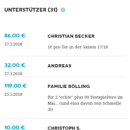
Unterstützer
(31)
86,00 €
CHRISTIAN BECKER
27.5.2018
1€ pro Tor in der Saison 17/18
32,00 €
ANDREAS
27.5.2018
119,00 €
FAMILIE BÖLLING
25.5.2018
für 2 "echte" plus 09 Testspieltore im
Mai… (und eins davon von Schmelle
:D)
10,00 €
CHRISTOPH S.