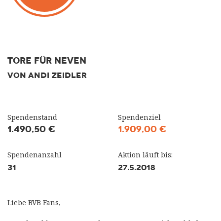
Tore für Neven
VON ANDI ZEIDLER
Spendenstand
Spendenziel
1.490,50 €
1.909,00 €
Spendenanzahl
Aktion läuft bis:
31
27.5.2018
Liebe BVB Fans,