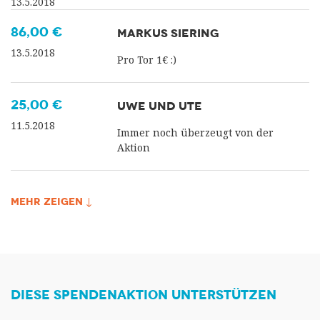
13.5.2018
86,00 €
MARKUS SIERING
13.5.2018
Pro Tor 1€ :)
25,00 €
UWE UND UTE
11.5.2018
Immer noch überzeugt von der
Aktion
MEHR ZEIGEN ↓
DIESE SPENDENAKTION UNTERSTÜTZEN