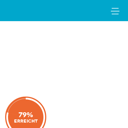
79%
Erreicht