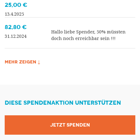
25,00 €
13.4.2025
82,80 €
Hallo liebe Spender, 50% müssten
31.12.2024
doch noch erreichbar sein !!!
MEHR ZEIGEN ↓
DIESE SPENDENAKTION UNTERSTÜTZEN
JETZT SPENDEN