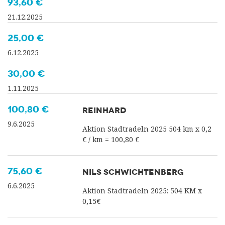
93,60 €
21.12.2025
25,00 €
6.12.2025
30,00 €
1.11.2025
100,80 €
REINHARD
9.6.2025
Aktion Stadtradeln 2025 504 km x 0,2
€ / km = 100,80 €
75,60 €
NILS SCHWICHTENBERG
6.6.2025
Aktion Stadtradeln 2025: 504 KM x
0,15€