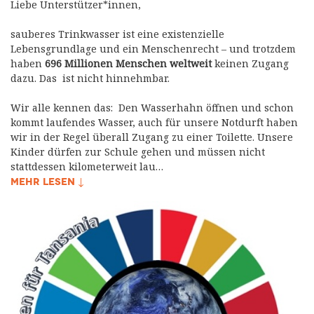
Liebe Unterstützer*innen,
sauberes Trinkwasser ist eine existenzielle
Lebensgrundlage und ein Menschenrecht – und trotzdem
haben
696 Millionen Menschen weltweit
keinen Zugang
dazu. Das ist nicht hinnehmbar.
Wir alle kennen das: Den Wasserhahn öffnen und schon
kommt laufendes Wasser, auch für unsere Notdurft haben
wir in der Regel überall Zugang zu einer Toilette. Unsere
Kinder dürfen zur Schule gehen und müssen nicht
stattdessen kilometerweit lau…
MEHR LESEN ↓