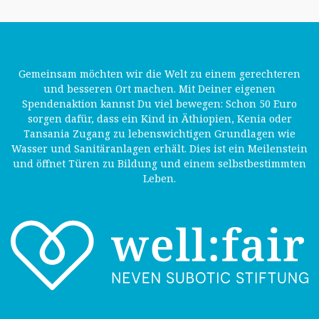
Gemeinsam möchten wir die Welt zu einem gerechteren
und besseren Ort machen. Mit Deiner eigenen
Spendenaktion kannst Du viel bewegen: Schon 50 Euro
sorgen dafür, dass ein Kind in Äthiopien, Kenia oder
Tansania Zugang zu lebenswichtigen Grundlagen wie
Wasser und Sanitäranlagen erhält. Dies ist ein Meilenstein
und öffnet Türen zu Bildung und einem selbstbestimmten
Leben.