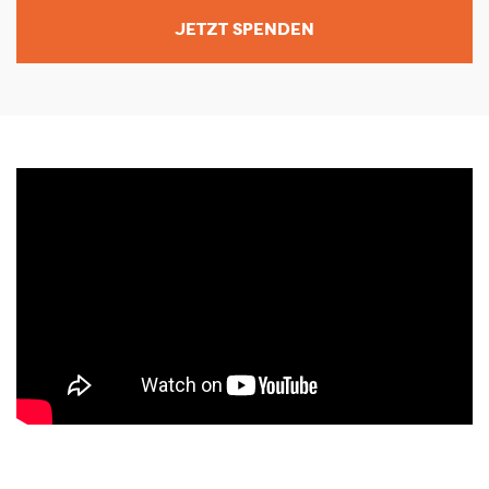
JETZT SPENDEN