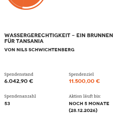
Wassergerechtigkeit - Ein Brunnen
für Tansania
VON NILS SCHWICHTENBERG
Spendenstand
Spendenziel
6.042,90 €
11.500,00 €
Spendenanzahl
Aktion läuft bis:
53
NOCH 5 MONATE
(28.12.2026)