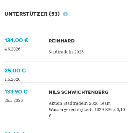
Unterstützer
(53)
134,00 €
REINHARD
4.6.2026
Stadtradeln 2026
25,00 €
1.6.2026
133,90 €
NILS SCHWICHTENBERG
26.5.2026
Aktion Stadtradeln 2026 Team
Wassergerechtigkeit : 1339 KM x 0,10
€