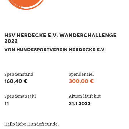
HSV Herdecke e.V. Wanderchallenge
2022
VON HUNDESPORTVEREIN HERDECKE E.V.
Spendenstand
Spendenziel
160,40 €
300,00 €
Spendenanzahl
Aktion läuft bis:
11
31.1.2022
Hallo liebe Hundefreunde,