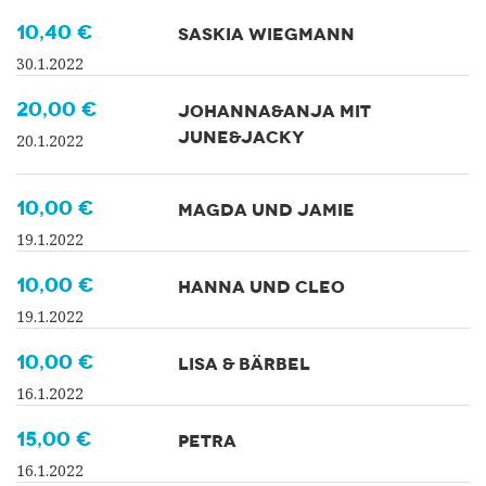
10,40 €
SASKIA WIEGMANN
30.1.2022
20,00 €
JOHANNA&ANJA MIT
JUNE&JACKY
20.1.2022
10,00 €
MAGDA UND JAMIE
19.1.2022
10,00 €
HANNA UND CLEO
19.1.2022
10,00 €
LISA & BÄRBEL
16.1.2022
15,00 €
PETRA
16.1.2022