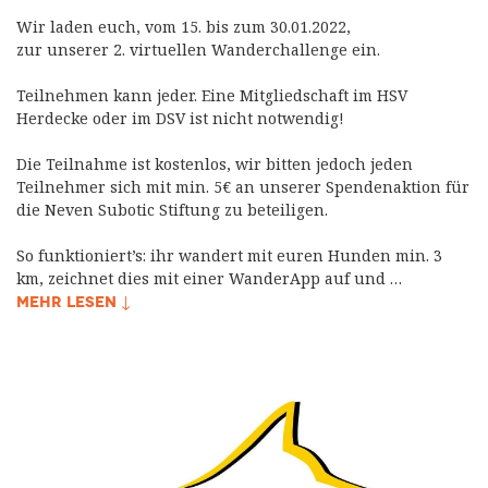
Wir laden euch, vom 15. bis zum 30.01.2022,
zur unserer 2. virtuellen Wanderchallenge ein.
Teilnehmen kann jeder. Eine Mitgliedschaft im HSV
Herdecke oder im DSV ist nicht notwendig!
Die Teilnahme ist kostenlos, wir bitten jedoch jeden
Teilnehmer sich mit min. 5€ an unserer Spendenaktion für
die Neven Subotic Stiftung zu beteiligen.
So funktioniert’s: ihr wandert mit euren Hunden min. 3
km, zeichnet dies mit einer WanderApp auf und …
MEHR LESEN ↓