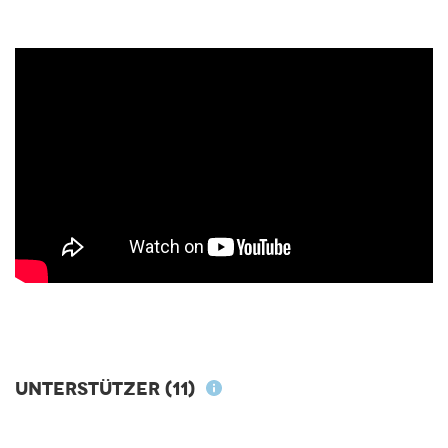
Unterstützer
(11)