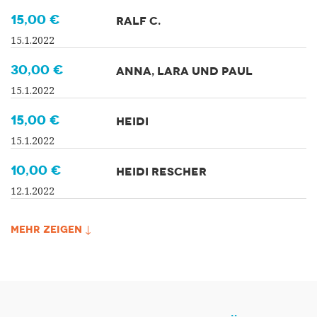
15,00 €
RALF C.
15.1.2022
30,00 €
ANNA, LARA UND PAUL
15.1.2022
15,00 €
HEIDI
15.1.2022
10,00 €
HEIDI RESCHER
12.1.2022
MEHR ZEIGEN ↓