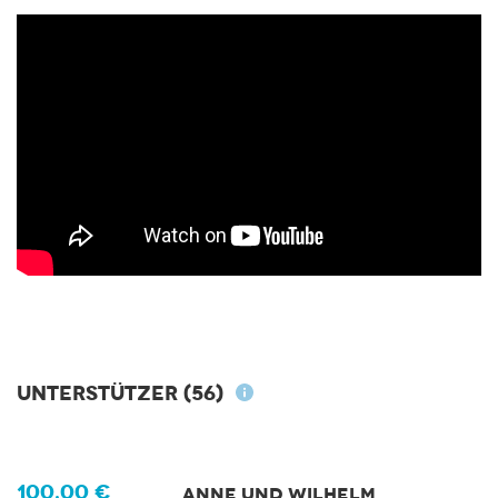
Unterstützer
(56)
100,00 €
ANNE UND WILHELM