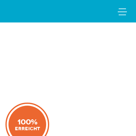
100%
Erreicht