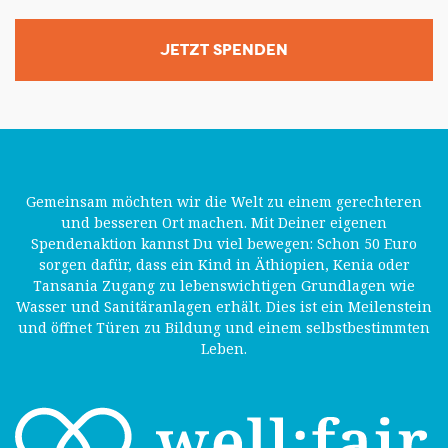
JETZT SPENDEN
Gemeinsam möchten wir die Welt zu einem gerechteren
und besseren Ort machen. Mit Deiner eigenen
Spendenaktion kannst Du viel bewegen: Schon 50 Euro
sorgen dafür, dass ein Kind in Äthiopien, Kenia oder
Tansania Zugang zu lebenswichtigen Grundlagen wie
Wasser und Sanitäranlagen erhält. Dies ist ein Meilenstein
und öffnet Türen zu Bildung und einem selbstbestimmten
Leben.