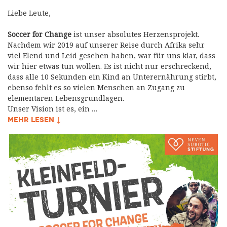
Liebe Leute,
Soccer for Change
ist unser absolutes Herzensprojekt.
Nachdem wir 2019 auf unserer Reise durch Afrika sehr
viel Elend und Leid gesehen haben, war für uns klar, dass
wir hier etwas tun wollen. Es ist nicht nur erschreckend,
dass alle 10 Sekunden ein Kind an Unterernährung stirbt,
ebenso fehlt es so vielen Menschen an Zugang zu
elementaren Lebensgrundlagen.
Unser Vision ist es, ein …
MEHR LESEN ↓