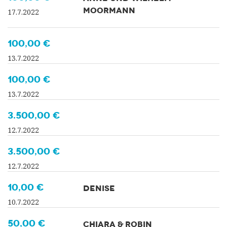
MOORMANN
17.7.2022
100,00 €
13.7.2022
100,00 €
13.7.2022
3.500,00 €
12.7.2022
3.500,00 €
12.7.2022
10,00 €
DENISE
10.7.2022
50,00 €
CHIARA & ROBIN