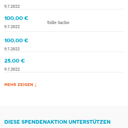
9.7.2022
100,00 €
Tolle Sache
9.7.2022
100,00 €
9.7.2022
25,00 €
9.7.2022
MEHR ZEIGEN ↓
DIESE SPENDENAKTION UNTERSTÜTZEN