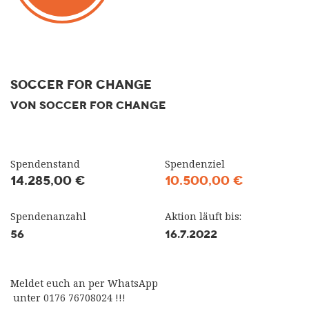
Soccer for Change
VON SOCCER FOR CHANGE
Spendenstand
Spendenziel
14.285,00 €
10.500,00 €
Spendenanzahl
Aktion läuft bis:
56
16.7.2022
Meldet euch an per WhatsApp
unter 0176 76708024 !!!