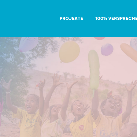
PROJEKTE
100% VERSPRECH