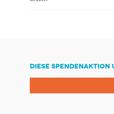
DIESE SPENDENAKTION