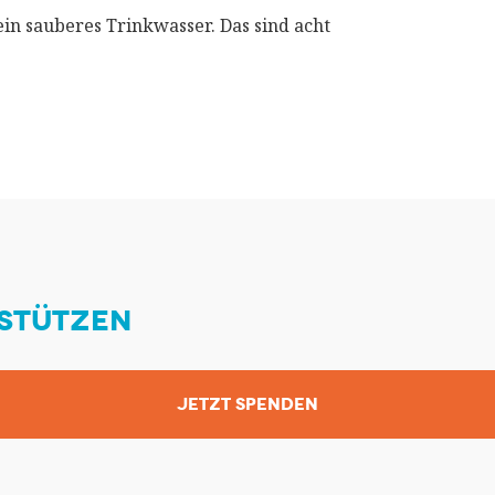
in sauberes Trinkwasser. Das sind acht
STÜTZEN
JETZT SPENDEN