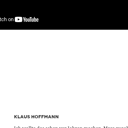
KLAUS HOFFMANN