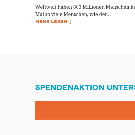
Weltweit haben 663 Millionen Menschen ke
Mal so viele Menschen, wie der…
MEHR LESEN ↓
SPENDENAKTION UNTER