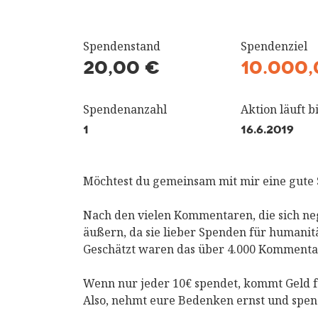
Spendenstand
Spendenziel
20,00 €
10.000,
Spendenanzahl
Aktion läuft bi
1
16.6.2019
Möchtest du gemeinsam mit mir eine gute 
Nach den vielen Kommentaren, die sich ne
äußern, da sie lieber Spenden für humani
Geschätzt waren das über 4.000 Kommenta
Wenn nur jeder 10€ spendet, kommt Geld 
Also, nehmt eure Bedenken ernst und spen