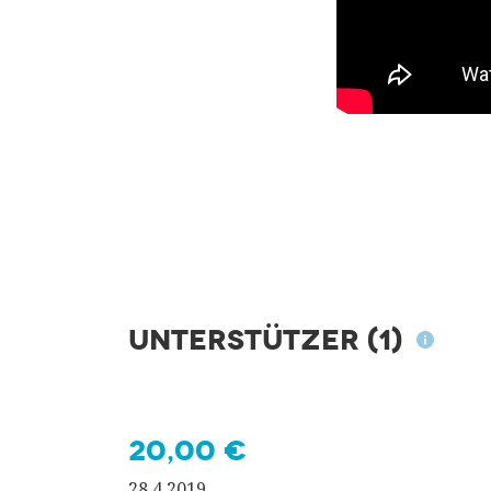
Unterstützer
(1)
20,00 €
28.4.2019