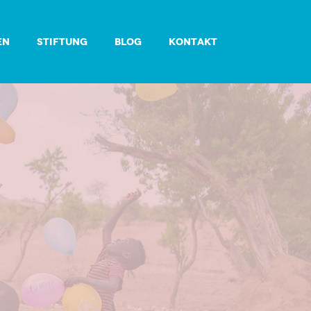
EN
STIFTUNG
BLOG
KONTAKT