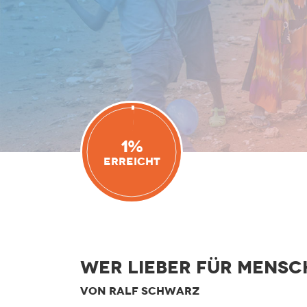
1%
Erreicht
Wer lieber für Mensc
VON RALF SCHWARZ