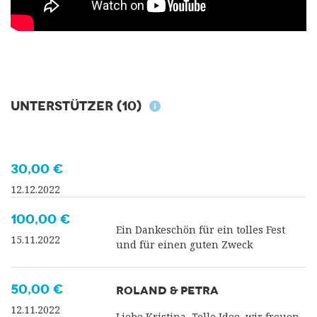
Unterstützer
(10)
30,00 €
12.12.2022
100,00 €
Ein Dankeschön für ein tolles Fest
15.11.2022
und für einen guten Zweck
50,00 €
ROLAND & PETRA
12.11.2022
Liebe Kristina, Tolle Idee, wir freuen