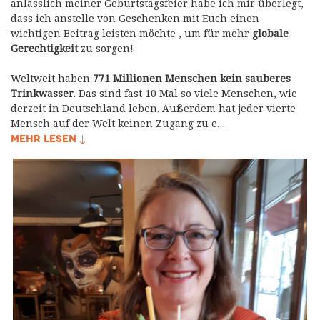
anlässlich meiner Geburtstagsfeier habe ich mir überlegt,
dass ich anstelle von Geschenken mit Euch einen
wichtigen Beitrag leisten möchte , um für mehr
globale
Gerechtigkeit
zu sorgen!
Weltweit haben
771 Millionen Menschen kein sauberes
Trinkwasser
. Das sind fast 10 Mal so viele Menschen, wie
derzeit in Deutschland leben. Außerdem hat jeder vierte
Mensch auf der Welt keinen Zugang zu e…
MEHR LESEN ↓