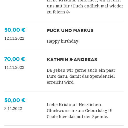
uns mit Dir / Euch endlich mal wieder
zu feiern 🥳
50,00 €
PUCK UND MARKUS
12.11.2022
Happy birthday!
70,00 €
KATHRIN & ANDREAS
11.11.2022
Da geben wir gerne auch ein paar
Euro dazu, damit das Spendenziel
erreicht wird.
50,00 €
Liebe Kristina ! Herzlichen
8.11.2022
Glückwunsch zum Geburtstag !!!
Coole Idee das mit der Spende.