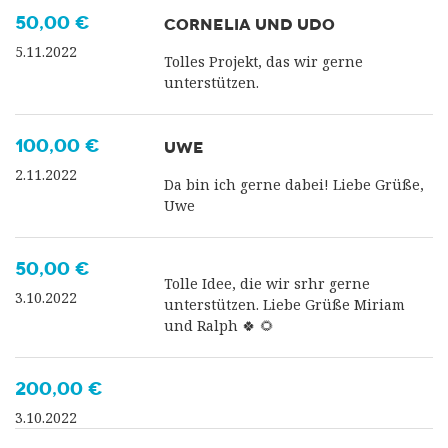
50,00 €
CORNELIA UND UDO
5.11.2022
Tolles Projekt, das wir gerne
unterstützen.
100,00 €
UWE
2.11.2022
Da bin ich gerne dabei! Liebe Grüße,
Uwe
50,00 €
Tolle Idee, die wir srhr gerne
3.10.2022
unterstützen. Liebe Grüße Miriam
und Ralph 🍀 🌻
200,00 €
3.10.2022