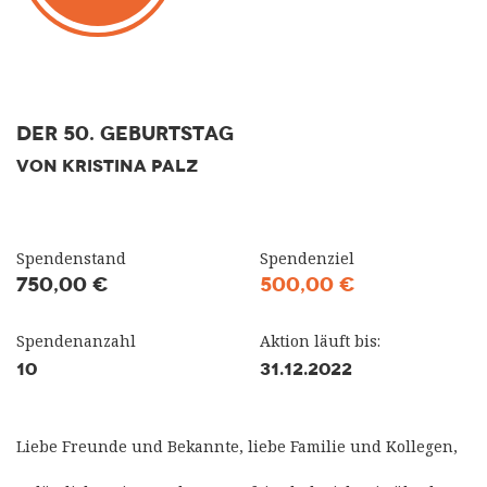
Der 50. Geburtstag
VON KRISTINA PALZ
Spendenstand
Spendenziel
750,00 €
500,00 €
Spendenanzahl
Aktion läuft bis:
10
31.12.2022
Liebe Freunde und Bekannte, liebe Familie und Kollegen,