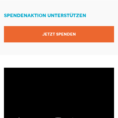
SPENDENAKTION UNTERSTÜTZEN
JETZT SPENDEN