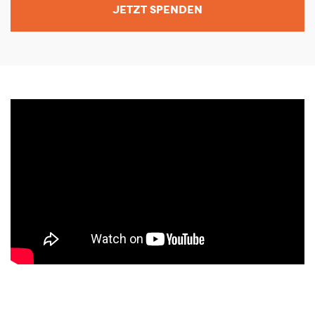
JETZT SPENDEN