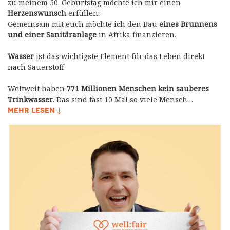
zu meinem 50. Geburtstag möchte ich mir einen
Herzenswunsch
erfüllen:
Gemeinsam mit euch möchte ich den Bau
eines Brunnens
und einer Sanitäranlage
in Afrika finanzieren.
Wasser
ist das wichtigste Element für das Leben direkt
nach Sauerstoff.
Weltweit haben
771 Millionen Menschen kein sauberes
Trinkwasser
. Das sind fast 10 Mal so viele Mensch…
MEHR LESEN ↓