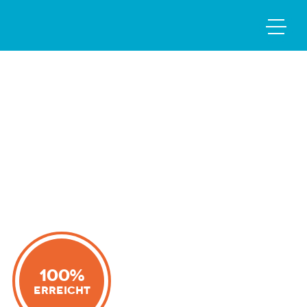
100%
Erreicht