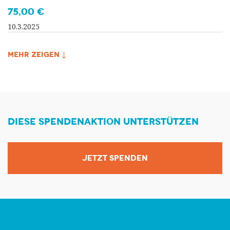
75,00 €
10.3.2025
MEHR ZEIGEN ↓
DIESE SPENDENAKTION UNTERSTÜTZEN
JETZT SPENDEN