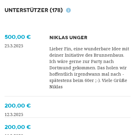
Unterstützer
(178)
500,00 €
NIKLAS UNGER
25.3.2025
Lieber Fin, eine wunderbare Idee mit
deiner Initiative des Brunnenbaus.
Ich wäre gerne zur Party nach
Dortmund gekommen. Das holen wir
hoffentlich irgendwann mal nach -
spätestens beim 60er ;-). Viele Grüße
Niklas
200,00 €
12.3.2025
200,00 €