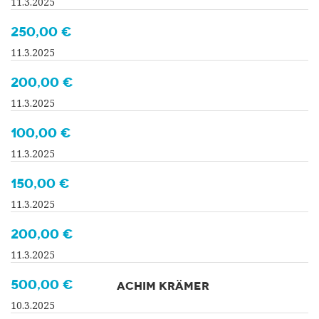
11.3.2025
250,00 €
11.3.2025
200,00 €
11.3.2025
100,00 €
11.3.2025
150,00 €
11.3.2025
200,00 €
11.3.2025
500,00 €
ACHIM KRÄMER
10.3.2025