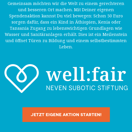
Gemeinsam möchten wir die Welt zu einem gerechteren
und besseren Ort machen. Mit Deiner eigenen
Spendenaktion kannst Du viel bewegen: Schon 50 Euro
sorgen dafür, dass ein Kind in Äthiopien, Kenia oder
Tansania Zugang zu lebenswichtigen Grundlagen wie
Wasser und Sanitäranlagen erhält. Dies ist ein Meilenstein
und öffnet Türen zu Bildung und einem selbstbestimmten
Leben.
JETZT EIGENE AKTION STARTEN!