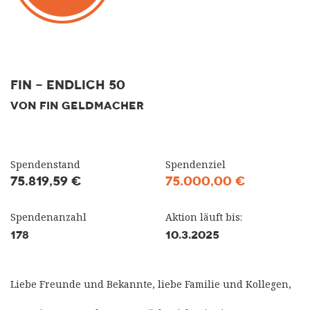
Fin - endlich 50
VON FIN GELDMACHER
Spendenstand
Spendenziel
75.819,59 €
75.000,00 €
Spendenanzahl
Aktion läuft bis:
178
10.3.2025
Liebe Freunde und Bekannte, liebe Familie und Kollegen,