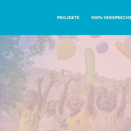
PROJEKTE
100% VERSPRECH