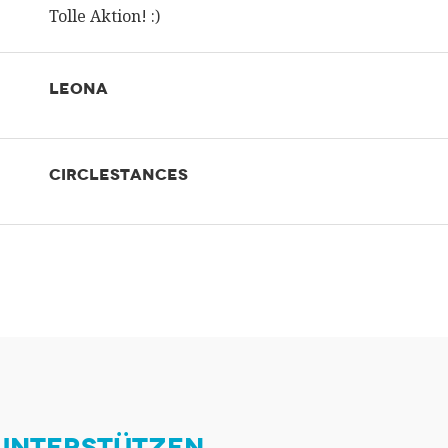
Tolle Aktion! :)
LEONA
CIRCLESTANCES
 UNTERSTÜTZEN