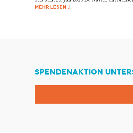
MEHR LESEN ↓
SPENDENAKTION UNTER