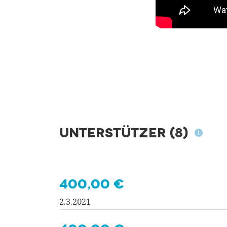
Unterstützer
(8)
400,00 €
2.3.2021