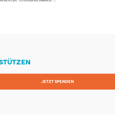
STÜTZEN
JETZT SPENDEN