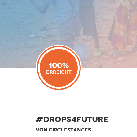
100%
Erreicht
#Drops4Future
VON CIRCLESTANCES