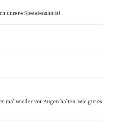
ch unsere Spendenshirts!
mmer mal wieder vor Augen halten, wie gut es