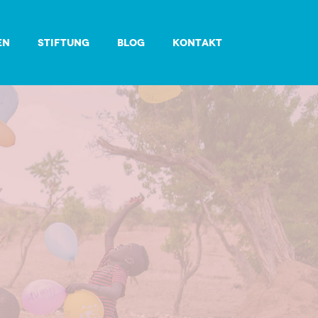
EN
STIFTUNG
BLOG
KONTAKT