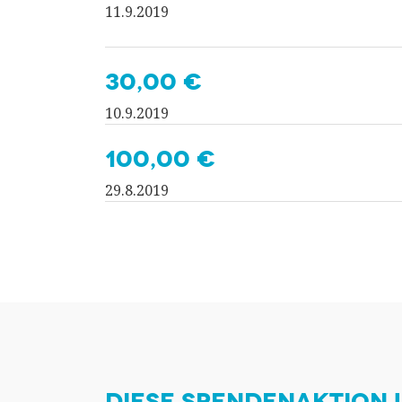
11.9.2019
30,00 €
10.9.2019
100,00 €
29.8.2019
DIESE SPENDENAKTION