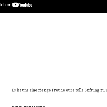
Es ist uns eine riesige Freude eure tolle Stiftung zu