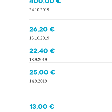
400,00 €
24.10.2019
26,20 €
16.10.2019
22,40 €
18.9.2019
25,00 €
14.9.2019
13,00 €