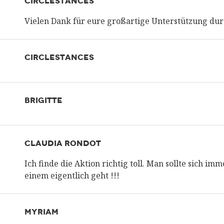
CIRCLESTANCES
Vielen Dank für eure großartige Unterstützung dur
CIRCLESTANCES
BRIGITTE
CLAUDIA RONDOT
Ich finde die Aktion richtig toll. Man sollte sich i
einem eigentlich geht !!!
MYRIAM