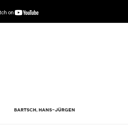
BARTSCH, HANS-JÜRGEN