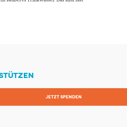
STÜTZEN
JETZT SPENDEN