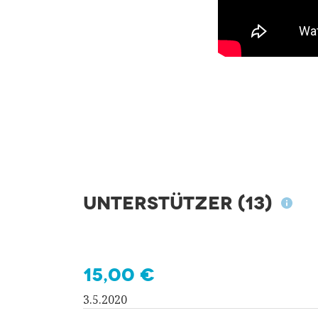
Unterstützer
(13)
15,00 €
3.5.2020