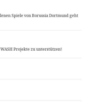
llenen Spiele von Borussia Dortmund geht
ie WASH Projekte zu unterstützen!