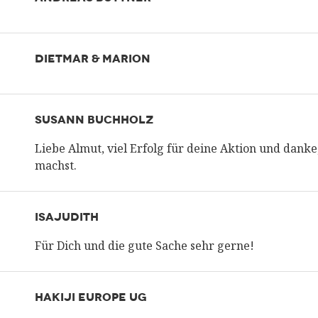
DIETMAR & MARION
SUSANN BUCHHOLZ
Liebe Almut, viel Erfolg für deine Aktion und dank
machst.
ISAJUDITH
Für Dich und die gute Sache sehr gerne!
HAKIJI EUROPE UG