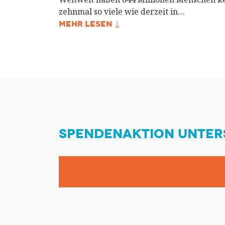
zehnmal so viele wie derzeit in…
MEHR LESEN ↓
SPENDENAKTION UNTER