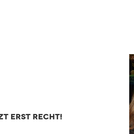
zt erst recht!