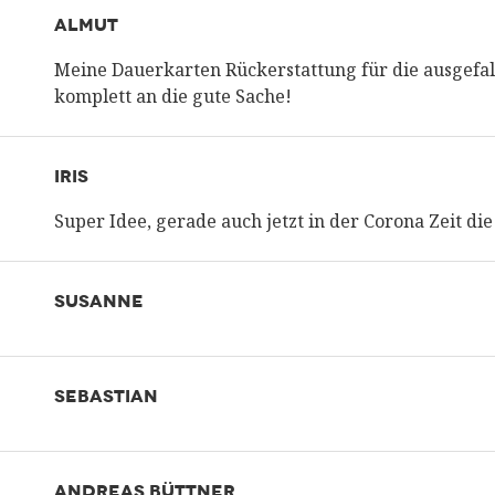
ALMUT
Meine Dauerkarten Rückerstattung für die ausgefa
komplett an die gute Sache!
IRIS
Super Idee, gerade auch jetzt in der Corona Zeit d
SUSANNE
SEBASTIAN
ANDREAS BÜTTNER