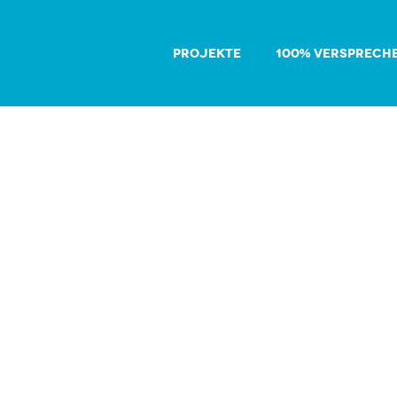
PROJEKTE
100% VERSPRECH