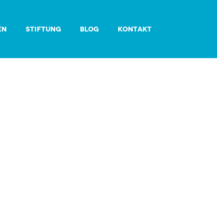
EN
STIFTUNG
BLOG
KONTAKT