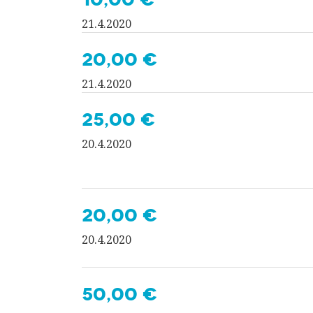
21.4.2020
20,00 €
21.4.2020
25,00 €
20.4.2020
20,00 €
20.4.2020
50,00 €