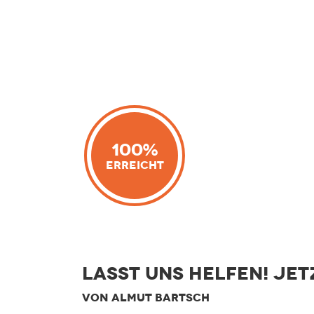
100%
Erreicht
Lasst uns helfen! Jet
VON ALMUT BARTSCH