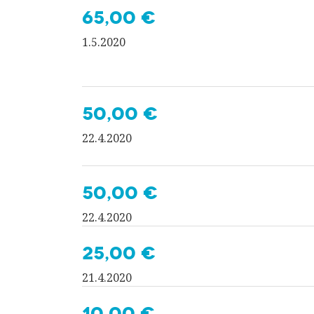
65,00 €
1.5.2020
50,00 €
22.4.2020
50,00 €
22.4.2020
25,00 €
21.4.2020
10,00 €