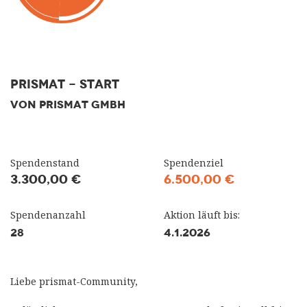
prismat - Start
VON PRISMAT GMBH
Spendenstand
Spendenziel
3.300,00 €
6.500,00 €
Spendenanzahl
Aktion läuft bis:
28
4.1.2026
Liebe prismat-Community,