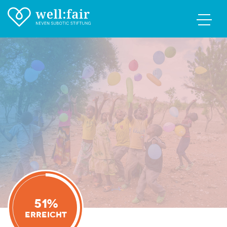
51%
Erreicht