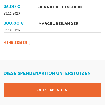
25,00 €
JENNIFER EHLSCHEID
23.12.2025
300,00 €
MARCEL REILÄNDER
23.12.2025
MEHR ZEIGEN ↓
DIESE SPENDENAKTION UNTERSTÜTZEN
JETZT SPENDEN