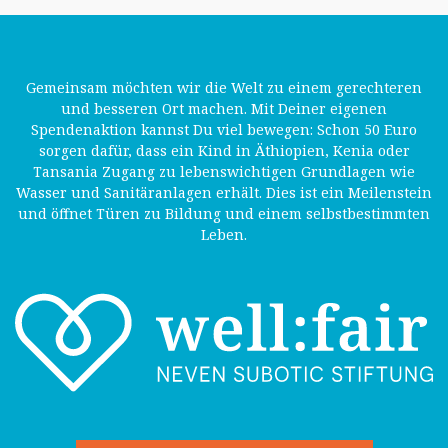
Gemeinsam möchten wir die Welt zu einem gerechteren
und besseren Ort machen. Mit Deiner eigenen
Spendenaktion kannst Du viel bewegen: Schon 50 Euro
sorgen dafür, dass ein Kind in Äthiopien, Kenia oder
Tansania Zugang zu lebenswichtigen Grundlagen wie
Wasser und Sanitäranlagen erhält. Dies ist ein Meilenstein
und öffnet Türen zu Bildung und einem selbstbestimmten
Leben.