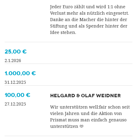
Jeder Euro zählt und wird 1:1 ohne
Verlust mehr als nützlich eingesetzt.
Danke an die Macher die hinter der
Stiftung und als Spender hinter der
Idee stehen.
25,00 €
2.1.2026
1.000,00 €
31.12.2025
100,00 €
HELGARD & OLAF WEIDNER
27.12.2025
Wir unterstützen well:fair schon seit
vielen Jahren und die Aktion von
Prismat muss man einfach genauso
unterstützen 🫶