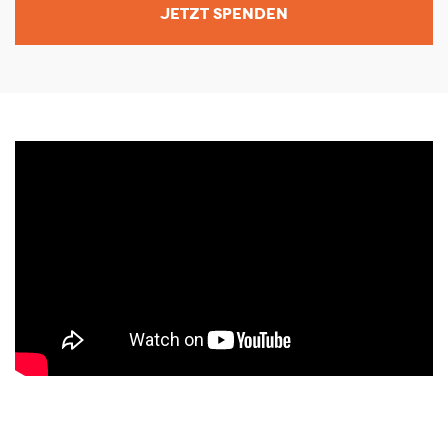
JETZT SPENDEN