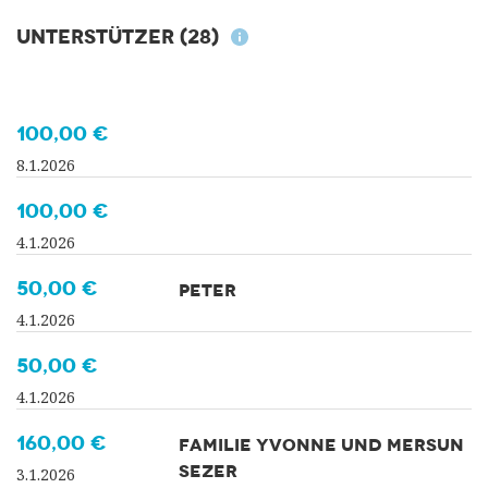
Unterstützer
(28)
100,00 €
8.1.2026
100,00 €
4.1.2026
50,00 €
PETER
4.1.2026
50,00 €
4.1.2026
160,00 €
FAMILIE YVONNE UND MERSUN
SEZER
3.1.2026