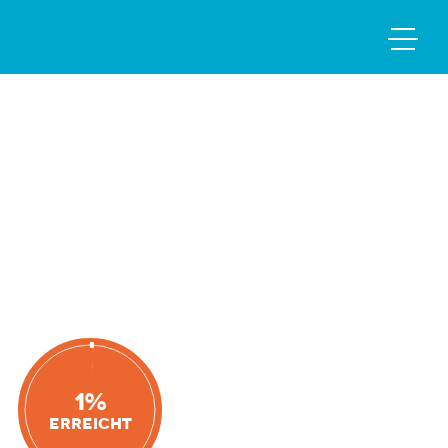
1%
Erreicht