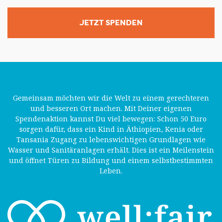
JETZT SPENDEN
Gemeinsam möchten wir die Welt zu einem gerechteren
und besseren Ort machen. Mit Deiner eigenen
Spendenaktion kannst Du viel bewegen: Schon 50 Euro
sorgen dafür, dass ein Kind in Äthiopien, Kenia oder
Tansania Zugang zu lebenswichtigen Grundlagen wie
Wasser und Sanitäranlagen erhält. Dies ist ein Meilenstein
und öffnet Türen zu Bildung und einem selbstbestimmten
Leben.