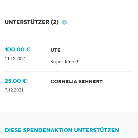
Unterstützer
(2)
100,00 €
UTE
11.12.2021
Super Idee !!!
25,00 €
CORNELIA SEHNERT
7.12.2021
DIESE SPENDENAKTION UNTERSTÜTZEN