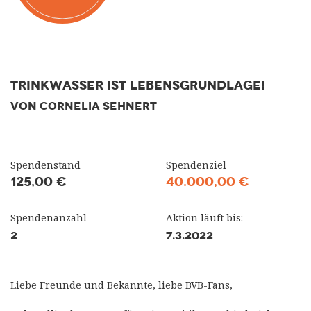
Trinkwasser ist Lebensgrundlage!
VON CORNELIA SEHNERT
Spendenstand
Spendenziel
125,00 €
40.000,00 €
Spendenanzahl
Aktion läuft bis:
2
7.3.2022
Liebe Freunde und Bekannte, liebe BVB-Fans,