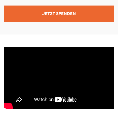
JETZT SPENDEN