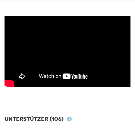
Unterstützer
(106)