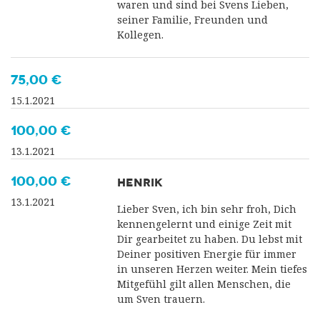
waren und sind bei Svens Lieben,
seiner Familie, Freunden und
Kollegen.
75,00 €
15.1.2021
100,00 €
13.1.2021
100,00 €
HENRIK
13.1.2021
Lieber Sven, ich bin sehr froh, Dich
kennengelernt und einige Zeit mit
Dir gearbeitet zu haben. Du lebst mit
Deiner positiven Energie für immer
in unseren Herzen weiter. Mein tiefes
Mitgefühl gilt allen Menschen, die
um Sven trauern.