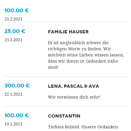
100,00 €
23.2.2021
25,00 €
FAMILIE HAUSER
25.1.2021
Es ist unglaublich schwer die
richtigen Worte zu finden. Wir
möchten seine Lieben wissen lassen,
dass wir ihnen in Gedanken nahe
sind!
300,00 €
LENA, PASCAL & AVA
22.1.2021
Wir vermissen dich sehr!
100,00 €
CONSTANTIN
19.1.2021
Tiefstes Beileid. Unsere Gedanken