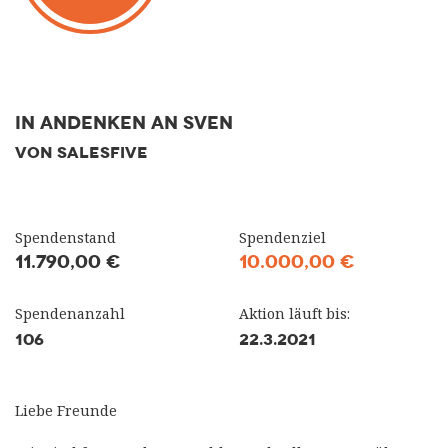
In Andenken an Sven
VON SALESFIVE
Spendenstand
Spendenziel
11.790,00 €
10.000,00 €
Spendenanzahl
Aktion läuft bis:
106
22.3.2021
Liebe Freunde