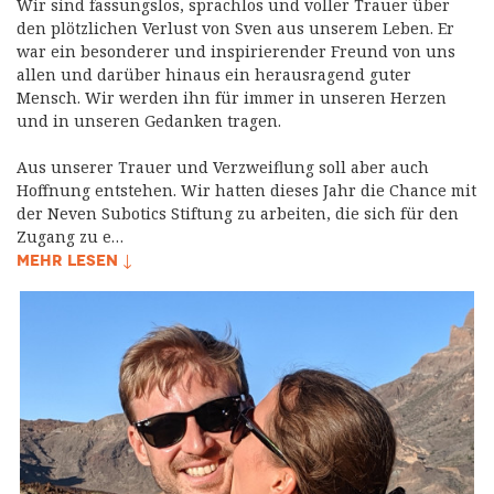
Wir sind fassungslos, sprachlos und voller Trauer über
den plötzlichen Verlust von Sven aus unserem Leben. Er
war ein besonderer und inspirierender Freund von uns
allen und darüber hinaus ein herausragend guter
Mensch. Wir werden ihn für immer in unseren Herzen
und in unseren Gedanken tragen.
Aus unserer Trauer und Verzweiflung soll aber auch
Hoffnung entstehen. Wir hatten dieses Jahr die Chance mit
der Neven Subotics Stiftung zu arbeiten, die sich für den
Zugang zu e…
MEHR LESEN ↓