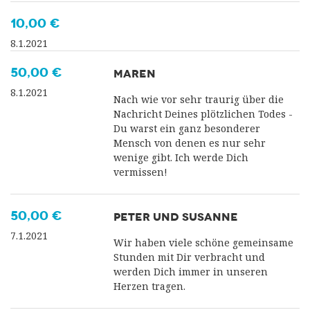
10,00 €
8.1.2021
50,00 €
MAREN
8.1.2021
Nach wie vor sehr traurig über die
Nachricht Deines plötzlichen Todes -
Du warst ein ganz besonderer
Mensch von denen es nur sehr
wenige gibt. Ich werde Dich
vermissen!
50,00 €
PETER UND SUSANNE
7.1.2021
Wir haben viele schöne gemeinsame
Stunden mit Dir verbracht und
werden Dich immer in unseren
Herzen tragen.