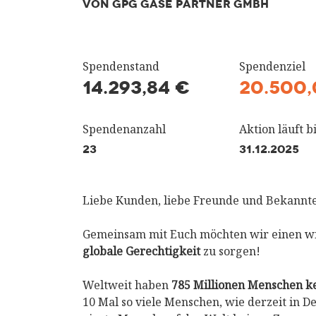
VON GPG GASE PARTNER GMBH
Spendenstand
Spendenziel
14.293,84 €
20.500,
Spendenanzahl
Aktion läuft bi
23
31.12.2025
Liebe Kunden, liebe Freunde und Bekannte,
Gemeinsam mit Euch möchten wir einen wic
globale Gerechtigkeit
zu sorgen!
Weltweit haben
785 Millionen Menschen k
10 Mal so viele Menschen, wie derzeit in 