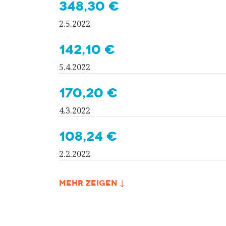
348,30 €
2.5.2022
142,10 €
5.4.2022
170,20 €
4.3.2022
108,24 €
2.2.2022
MEHR ZEIGEN ↓