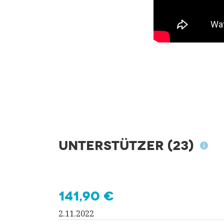
Unterstützer
(23)
141,90 €
2.11.2022