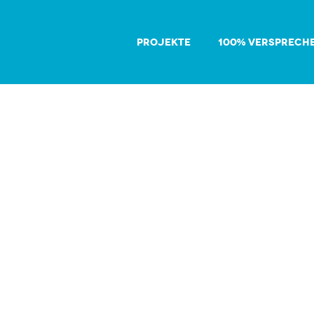
PROJEKTE
100% VERSPRECH