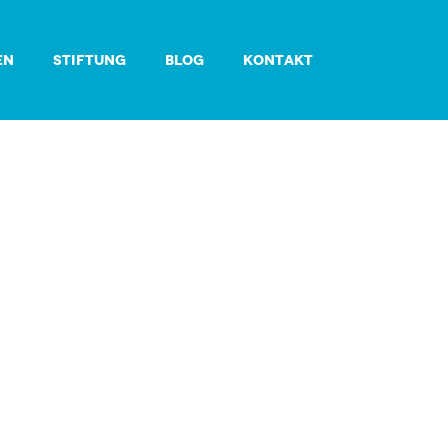
EN
STIFTUNG
BLOG
KONTAKT