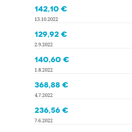
142,10 €
13.10.2022
129,92 €
2.9.2022
140,60 €
1.8.2022
368,88 €
4.7.2022
236,56 €
7.6.2022