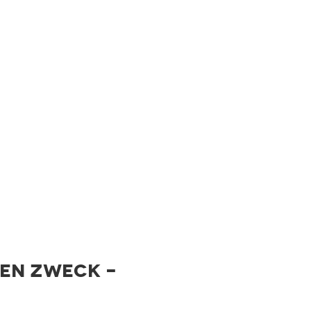
ten Zweck -