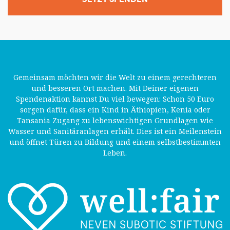
Gemeinsam möchten wir die Welt zu einem gerechteren
und besseren Ort machen. Mit Deiner eigenen
Spendenaktion kannst Du viel bewegen: Schon 50 Euro
sorgen dafür, dass ein Kind in Äthiopien, Kenia oder
Tansania Zugang zu lebenswichtigen Grundlagen wie
Wasser und Sanitäranlagen erhält. Dies ist ein Meilenstein
und öffnet Türen zu Bildung und einem selbstbestimmten
Leben.