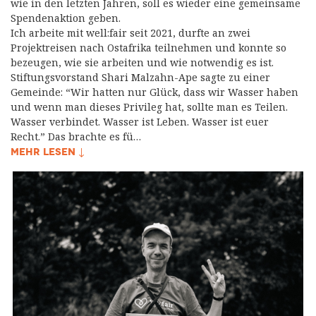
wie in den letzten Jahren, soll es wieder eine gemeinsame
Spendenaktion geben.
Ich arbeite mit well:fair seit 2021, durfte an zwei
Projektreisen nach Ostafrika teilnehmen und konnte so
bezeugen, wie sie arbeiten und wie notwendig es ist.
Stiftungsvorstand Shari Malzahn-Ape sagte zu einer
Gemeinde: “Wir hatten nur Glück, dass wir Wasser haben
und wenn man dieses Privileg hat, sollte man es Teilen.
Wasser verbindet. Wasser ist Leben. Wasser ist euer
Recht.” Das brachte es fü…
MEHR LESEN ↓