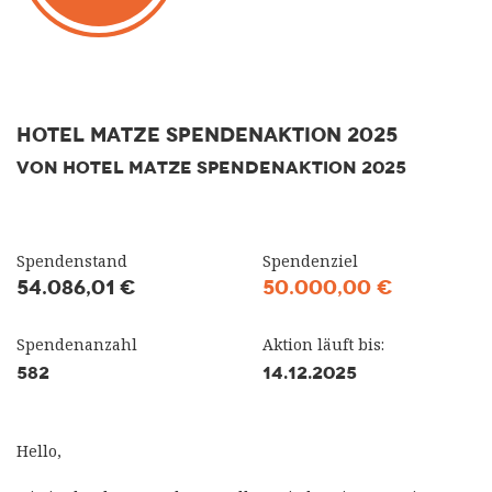
Hotel Matze Spendenaktion 2025
VON HOTEL MATZE SPENDENAKTION 2025
Spendenstand
Spendenziel
54.086,01 €
50.000,00 €
Spendenanzahl
Aktion läuft bis:
582
14.12.2025
Hello,