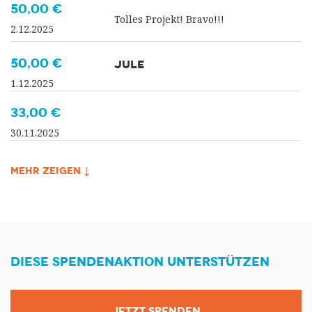
50,00 €
Tolles Projekt! Bravo!!!
2.12.2025
50,00 €
JULE
1.12.2025
33,00 €
30.11.2025
MEHR ZEIGEN ↓
DIESE SPENDENAKTION UNTERSTÜTZEN
JETZT SPENDEN