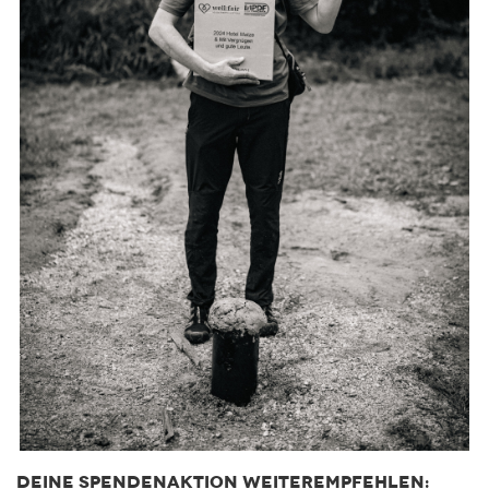
DEINE SPENDENAKTION WEITEREMPFEHLEN: