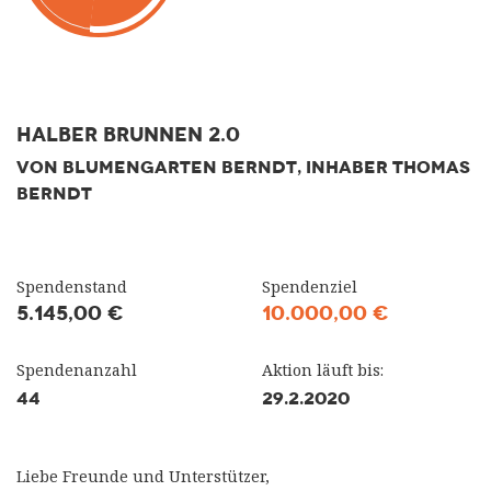
Halber Brunnen 2.0
VON BLUMENGARTEN BERNDT, INHABER THOMAS
BERNDT
Spendenstand
Spendenziel
5.145,00 €
10.000,00 €
Spendenanzahl
Aktion läuft bis:
44
29.2.2020
Liebe Freunde und Unterstützer,