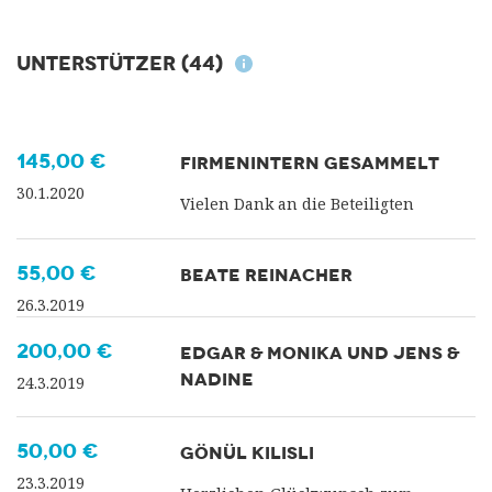
Unterstützer
(44)
145,00 €
FIRMENINTERN GESAMMELT
30.1.2020
Vielen Dank an die Beteiligten
55,00 €
BEATE REINACHER
26.3.2019
200,00 €
EDGAR & MONIKA UND JENS &
NADINE
24.3.2019
50,00 €
GÖNÜL KILISLI
23.3.2019