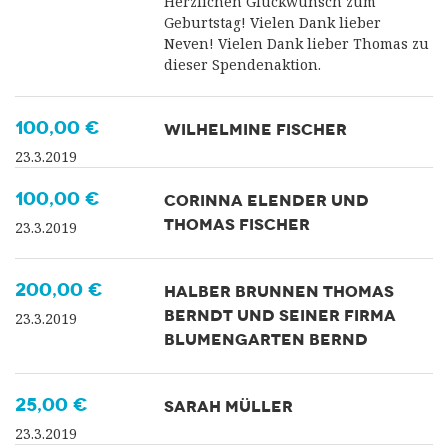
Herzlichen Glückwunsch zum
Geburtstag! Vielen Dank lieber
Neven! Vielen Dank lieber Thomas zu
dieser Spendenaktion.
100,00 €
WILHELMINE FISCHER
23.3.2019
100,00 €
CORINNA ELENDER UND
THOMAS FISCHER
23.3.2019
200,00 €
HALBER BRUNNEN THOMAS
BERNDT UND SEINER FIRMA
23.3.2019
BLUMENGARTEN BERND
25,00 €
SARAH MÜLLER
23.3.2019