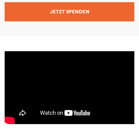
JETZT SPENDEN