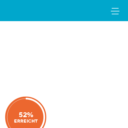
52%
Erreicht