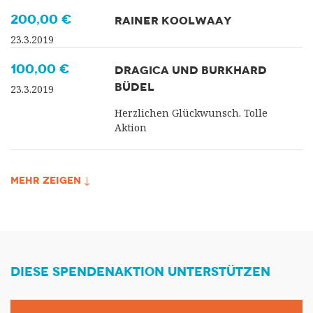
200,00 €
RAINER KOOLWAAY
23.3.2019
100,00 €
DRAGICA UND BURKHARD
BÜDEL
23.3.2019
Herzlichen Glückwunsch. Tolle
Aktion
MEHR ZEIGEN ↓
DIESE SPENDENAKTION UNTERSTÜTZEN