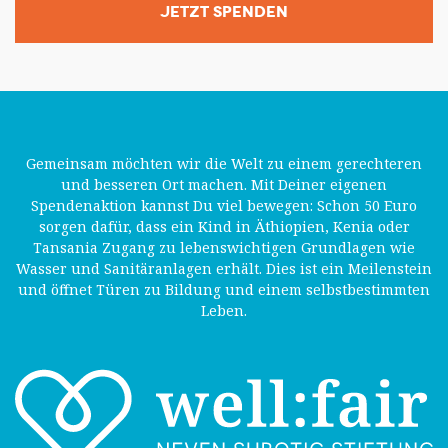
JETZT SPENDEN
Gemeinsam möchten wir die Welt zu einem gerechteren
und besseren Ort machen. Mit Deiner eigenen
Spendenaktion kannst Du viel bewegen: Schon 50 Euro
sorgen dafür, dass ein Kind in Äthiopien, Kenia oder
Tansania Zugang zu lebenswichtigen Grundlagen wie
Wasser und Sanitäranlagen erhält. Dies ist ein Meilenstein
und öffnet Türen zu Bildung und einem selbstbestimmten
Leben.