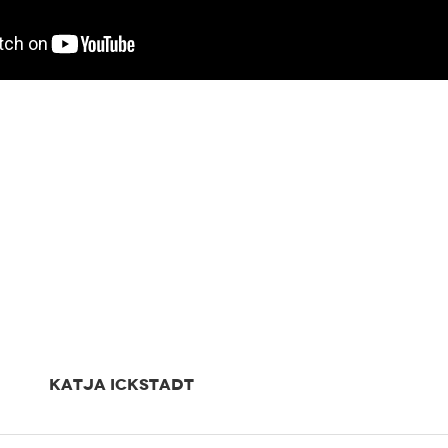
KATJA ICKSTADT