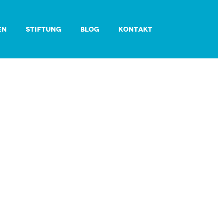
EN
STIFTUNG
BLOG
KONTAKT