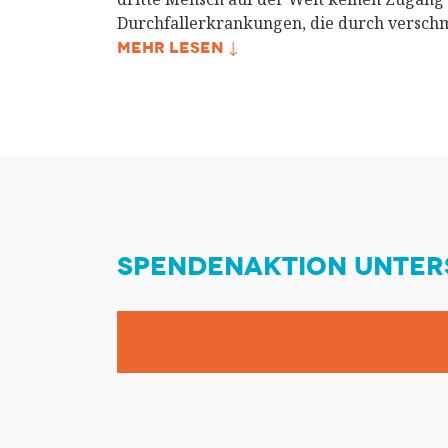
Durchfallerkrankungen, die durch versch
MEHR LESEN ↓
SPENDENAKTION UNTER