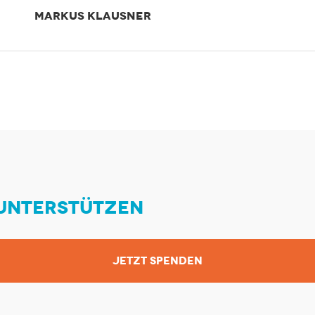
MARKUS KLAUSNER
 UNTERSTÜTZEN
JETZT SPENDEN