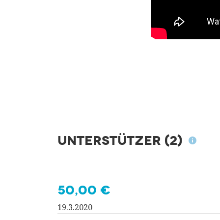
Unterstützer
(2)
50,00 €
19.3.2020