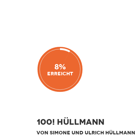
8%
Erreicht
100! Hüllmann
VON SIMONE UND ULRICH HÜLLMANN