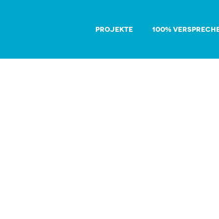
PROJEKTE
100% VERSPRECH