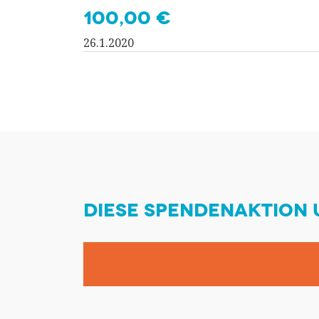
100,00 €
26.1.2020
DIESE SPENDENAKTION