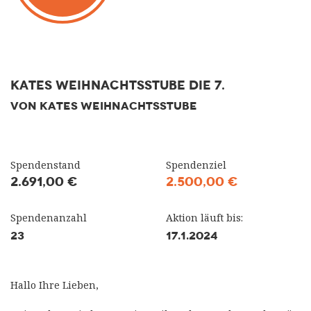
Kates Weihnachtsstube die 7.
VON KATES WEIHNACHTSSTUBE
Spendenstand
Spendenziel
2.691,00 €
2.500,00 €
Spendenanzahl
Aktion läuft bis:
23
17.1.2024
Hallo Ihre Lieben,