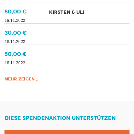
50,00 €
KIRSTEN & ULI
18.11.2023
30,00 €
18.11.2023
50,00 €
18.11.2023
MEHR ZEIGEN ↓
DIESE SPENDENAKTION UNTERSTÜTZEN