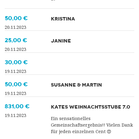
50,00 €
KRISTINA
20.11.2023
25,00 €
JANINE
20.11.2023
30,00 €
19.11.2023
50,00 €
SUSANNE & MARTIN
19.11.2023
831,00 €
KATES WEIHNACHTSSTUBE 7.0
19.11.2023
Ein sensationelles
Gemeinschaftsergebnis!! Vielen Dank
für jeden einzelnen Cent 😍