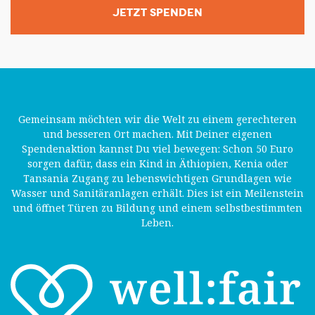
JETZT SPENDEN
Gemeinsam möchten wir die Welt zu einem gerechteren
und besseren Ort machen. Mit Deiner eigenen
Spendenaktion kannst Du viel bewegen: Schon 50 Euro
sorgen dafür, dass ein Kind in Äthiopien, Kenia oder
Tansania Zugang zu lebenswichtigen Grundlagen wie
Wasser und Sanitäranlagen erhält. Dies ist ein Meilenstein
und öffnet Türen zu Bildung und einem selbstbestimmten
Leben.