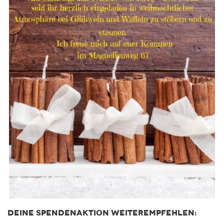
DEINE SPENDENAKTION WEITEREMPFEHLEN: