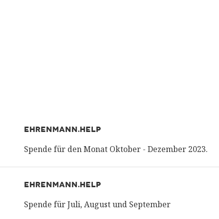
EHRENMANN.HELP
Spende für den Monat Oktober - Dezember 2023.
EHRENMANN.HELP
Spende für Juli, August und September