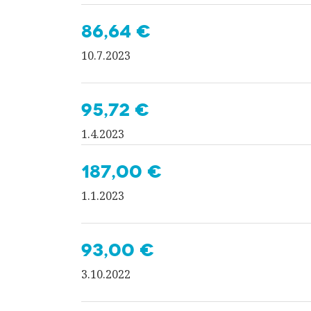
86,64 €
10.7.2023
95,72 €
1.4.2023
187,00 €
1.1.2023
93,00 €
3.10.2022