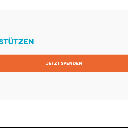
STÜTZEN
JETZT SPENDEN