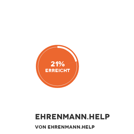
21%
Erreicht
EHRENMANN.help
VON EHRENMANN.HELP