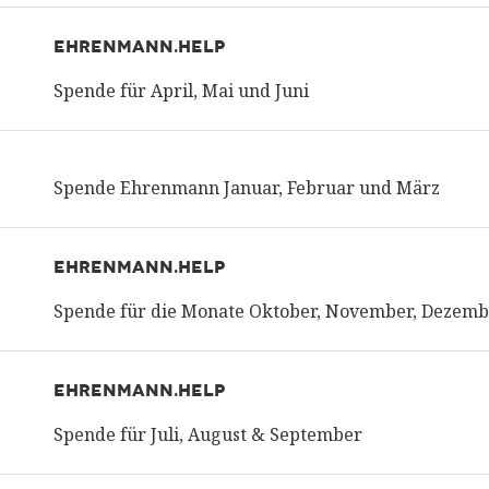
EHRENMANN.HELP
Spende für April, Mai und Juni
Spende Ehrenmann Januar, Februar und März
EHRENMANN.HELP
Spende für die Monate Oktober, November, Dezem
EHRENMANN.HELP
Spende für Juli, August & September