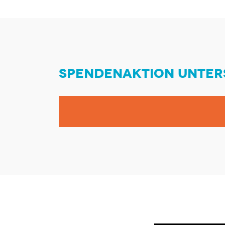
SPENDENAKTION UNTER