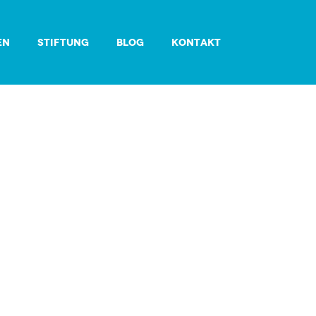
EN
STIFTUNG
BLOG
KONTAKT