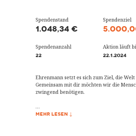
Spendenstand
Spendenziel
1.048,34 €
5.000,0
Spendenanzahl
Aktion läuft bi
22
22.1.2024
Ehrenmann setzt es sich zum Ziel, die Welt
Gemeinsam mit dir möchten wir die Mensch
zwingend benötigen.
…
MEHR LESEN ↓