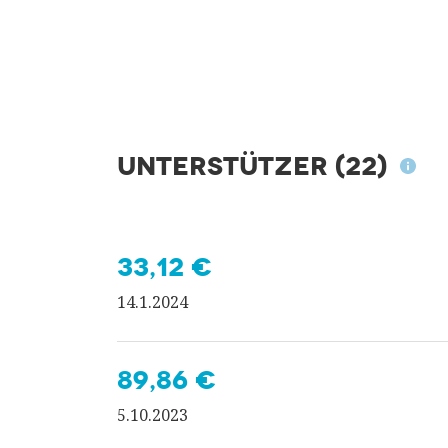
Unterstützer
(22)
33,12 €
14.1.2024
89,86 €
5.10.2023