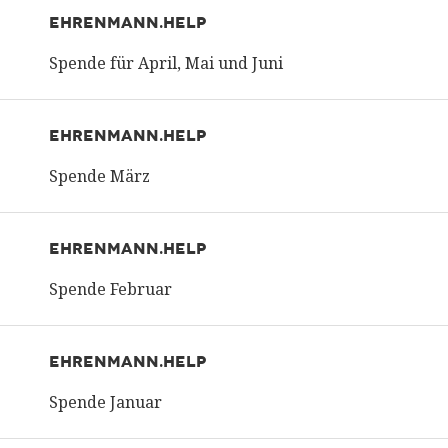
EHRENMANN.HELP
Spende für April, Mai und Juni
EHRENMANN.HELP
Spende März
EHRENMANN.HELP
Spende Februar
EHRENMANN.HELP
Spende Januar