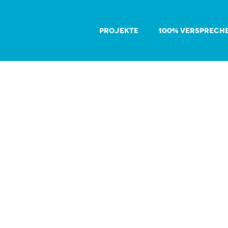
PROJEKTE
100% VERSPRECH