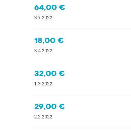
64,00 €
3.7.2022
18,00 €
3.4.2022
32,00 €
1.3.2022
29,00 €
2.2.2022