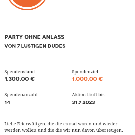
Party ohne Anlass
VON 7 LUSTIGEN DUDES
Spendenstand
Spendenziel
1.300,00 €
1.000,00 €
Spendenanzahl
Aktion läuft bis:
14
31.7.2023
Liebe Feierwütigen, die die es mal waren und wieder
werden wollen und die die wir nun davon überzeugen,