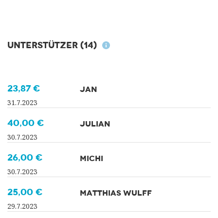
Unterstützer
(14)
23,87 €
JAN
31.7.2023
40,00 €
JULIAN
30.7.2023
26,00 €
MICHI
30.7.2023
25,00 €
MATTHIAS WULFF
29.7.2023