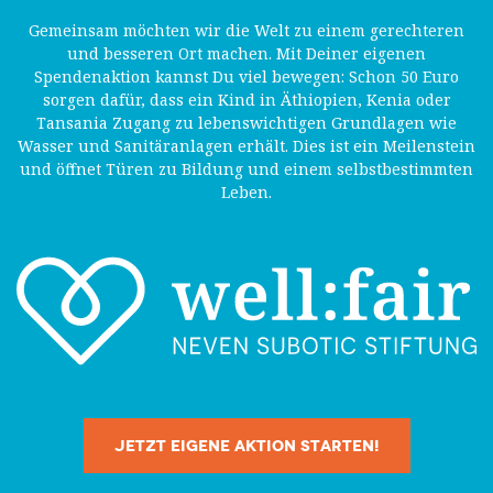
Gemeinsam möchten wir die Welt zu einem gerechteren
und besseren Ort machen. Mit Deiner eigenen
Spendenaktion kannst Du viel bewegen: Schon 50 Euro
sorgen dafür, dass ein Kind in Äthiopien, Kenia oder
Tansania Zugang zu lebenswichtigen Grundlagen wie
Wasser und Sanitäranlagen erhält. Dies ist ein Meilenstein
und öffnet Türen zu Bildung und einem selbstbestimmten
Leben.
JETZT EIGENE AKTION STARTEN!