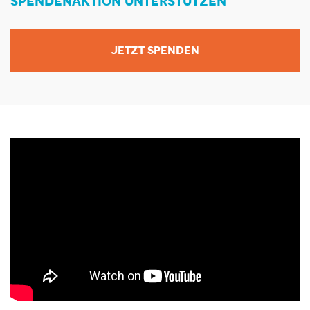
SPENDENAKTION UNTERSTÜTZEN
JETZT SPENDEN