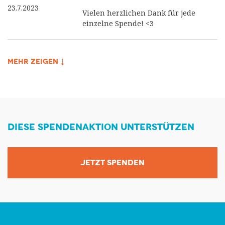
23.7.2023
Vielen herzlichen Dank für jede
einzelne Spende! <3
MEHR ZEIGEN ↓
DIESE SPENDENAKTION UNTERSTÜTZEN
JETZT SPENDEN