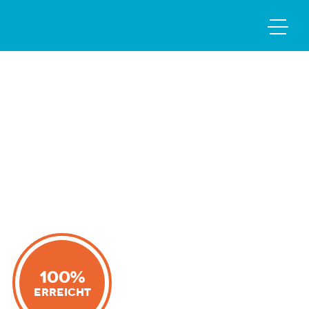
100%
Erreicht