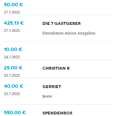
50,00 €
27.7.2023
425,13 €
DIE 7 GASTGEBER
27.7.2023
Einnahmen minus Ausgaben
10,00 €
24.7.2023
25,00 €
CHRISTIAN B
23.7.2023
40,00 €
GERRIET
23.7.2023
Reste
550,00 €
SPENDENBOX